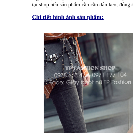
tại shop nếu sản phẩm cần cần dán keo, đóng đế
Chi tiết hình ảnh sản phẩm: