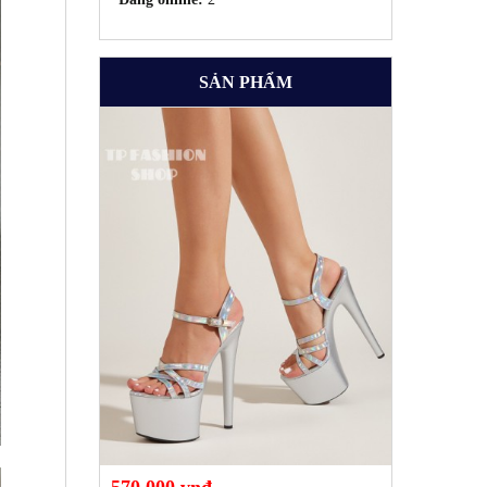
SẢN PHẨM