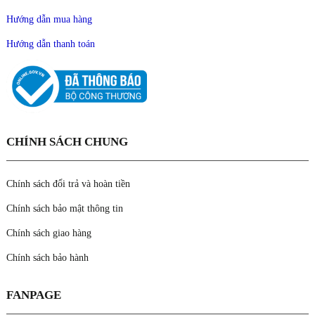
Hướng dẫn mua hàng
Hướng dẫn thanh toán
CHÍNH SÁCH CHUNG
Chính sách đổi trả và hoàn tiền
Chính sách bảo mật thông tin
Chính sách giao hàng
Chính sách bảo hành
FANPAGE