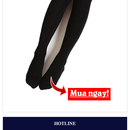
HOTLINE