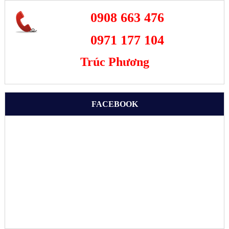
0908 663 476
0971 177 104
Trúc Phương
FACEBOOK