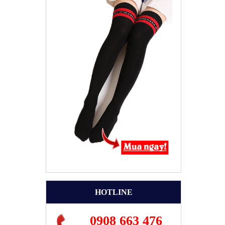
HOTLINE
0908 663 476