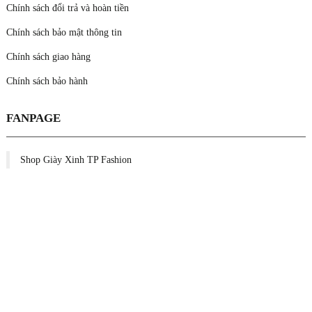
Chính sách đổi trả và hoàn tiền
Chính sách bảo mật thông tin
Chính sách giao hàng
Chính sách bảo hành
FANPAGE
Shop Giày Xinh TP Fashion