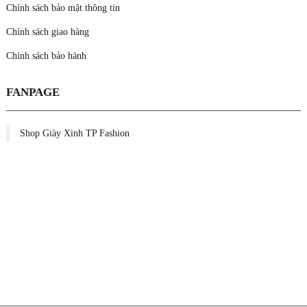
Chính sách bảo mật thông tin
Chính sách giao hàng
Chính sách bảo hành
FANPAGE
Shop Giày Xinh TP Fashion