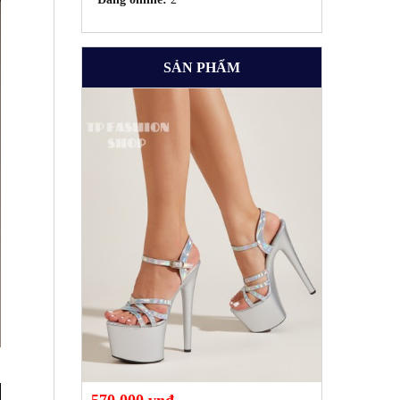
SẢN PHẨM