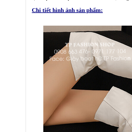
Chi tiết hình ảnh sản phẩm: