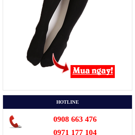
HOTLINE
0908 663 476
0971 177 104