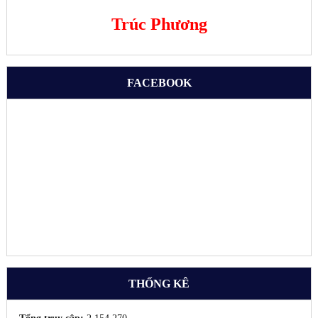
Trúc Phương
FACEBOOK
THỐNG KÊ