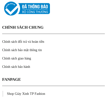
CHÍNH SÁCH CHUNG
Chính sách đổi trả và hoàn tiền
Chính sách bảo mật thông tin
Chính sách giao hàng
Chính sách bảo hành
FANPAGE
Shop Giày Xinh TP Fashion