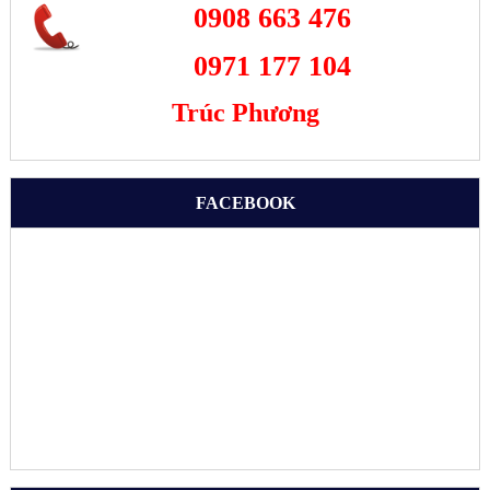
0908 663 476
0971 177 104
Trúc Phương
FACEBOOK