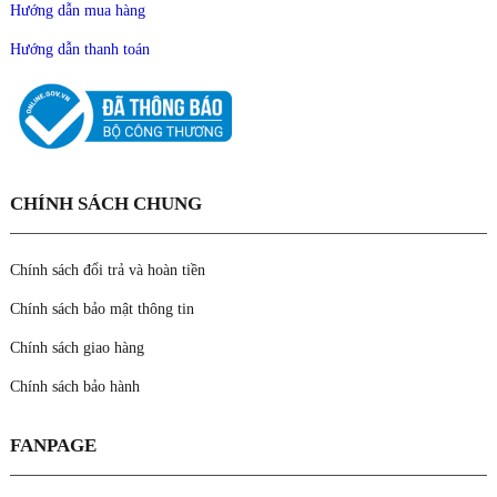
Hướng dẫn mua hàng
Hướng dẫn thanh toán
CHÍNH SÁCH CHUNG
Chính sách đổi trả và hoàn tiền
Chính sách bảo mật thông tin
Chính sách giao hàng
Chính sách bảo hành
FANPAGE