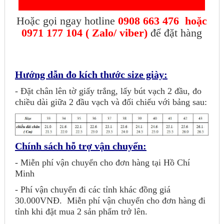
Hoặc gọi ngay hotline
0908 663 476 hoặc
0971 177 104
( Zalo/ viber)
để đặt hàng
Hướng dẫn đo kích thước size giày:
- Đặt chân lên tờ giấy trắng, lấy bút vạch 2 đầu, đo
chiều dài giữa 2 đầu vạch và đối chiếu với bảng sau:
Chính sách hỗ trợ vận chuyển:
- Miễn phí vận chuyển cho đơn hàng tại Hồ Chí
Minh
- Phí vận chuyển đi các tỉnh khác đồng giá
30.000VNĐ.
Miễn phí vận chuyển cho đơn hàng đi
tỉnh khi đặt mua 2 sản phẩm trở lên.