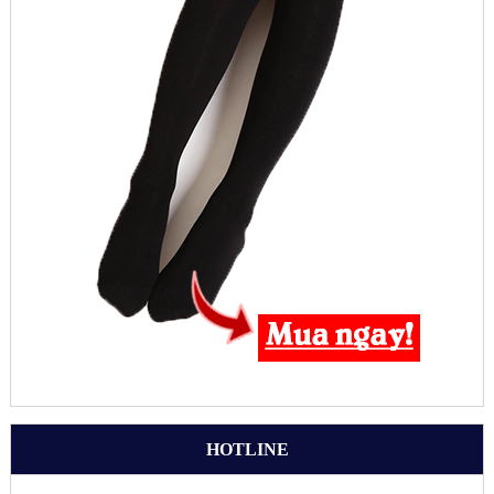
HOTLINE