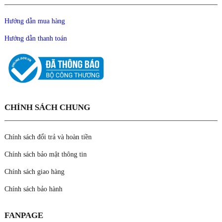
Hướng dẫn mua hàng
Hướng dẫn thanh toán
CHÍNH SÁCH CHUNG
Chính sách đổi trả và hoàn tiền
Chính sách bảo mật thông tin
Chính sách giao hàng
Chính sách bảo hành
FANPAGE