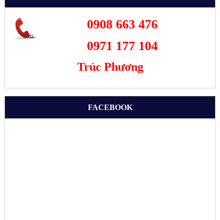
0908 663 476
0971 177 104
Trúc Phương
FACEBOOK