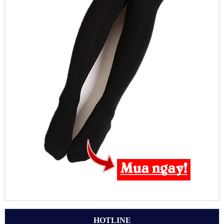
HOTLINE