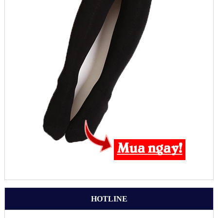
HOTLINE