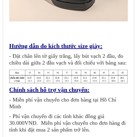
Hướng dẫn đo kích thước size giày:
- Đặt chân lên tờ giấy trắng, lấy bút vạch 2 đầu, đo
chiều dài giữa 2 đầu vạch và đối chiếu với bảng sau:
Chính sách hỗ trợ vận chuyển:
- Miễn phí vận chuyển cho đơn hàng tại Hồ Chí
Minh
- Phí vận chuyển đi các tỉnh khác đồng giá
30.000VNĐ.
Miễn phí vận chuyển cho đơn hàng đi
tỉnh khi đặt mua 2 sản phẩm trở lên.