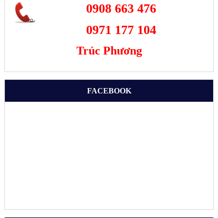
0908 663 476
0971 177 104
Trúc Phương
FACEBOOK