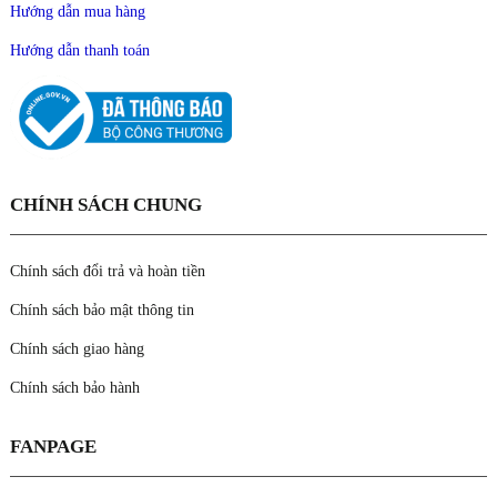
Hướng dẫn mua hàng
Hướng dẫn thanh toán
CHÍNH SÁCH CHUNG
Chính sách đổi trả và hoàn tiền
Chính sách bảo mật thông tin
Chính sách giao hàng
Chính sách bảo hành
FANPAGE