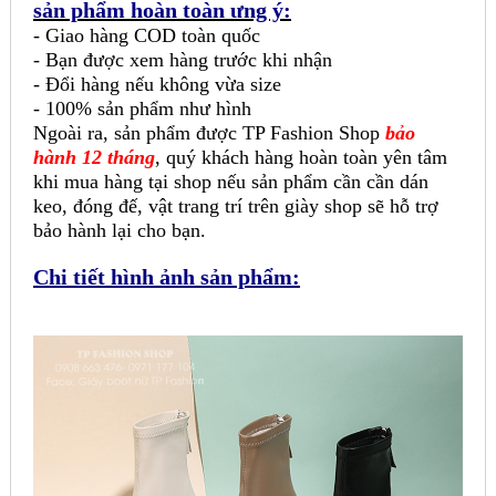
sản phẩm hoàn toàn ưng ý:
- Giao hàng COD toàn quốc
- Bạn được xem hàng trước khi nhận
- Đổi hàng nếu không vừa size
- 100% sản phẩm như hình
Ngoài ra, sản phẩm được TP Fashion Shop
bảo
hành 12 tháng
, quý khách hàng hoàn toàn yên tâm
khi mua hàng tại shop nếu sản phẩm cần cần dán
keo, đóng đế, vật trang trí trên giày shop sẽ hỗ trợ
bảo hành lại cho bạn.
Chi tiết hình ảnh sản phẩm: