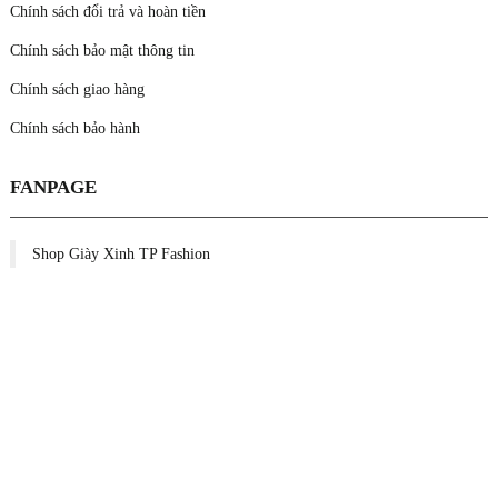
Chính sách đổi trả và hoàn tiền
Chính sách bảo mật thông tin
Chính sách giao hàng
Chính sách bảo hành
FANPAGE
Shop Giày Xinh TP Fashion