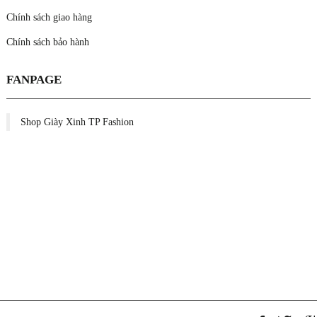
Chính sách giao hàng
Chính sách bảo hành
FANPAGE
Shop Giày Xinh TP Fashion