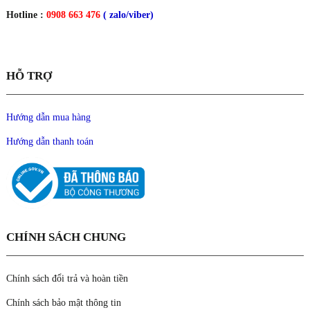
Hotline :
0908 663 476
( zalo/viber)
HỖ TRỢ
Hướng dẫn mua hàng
Hướng dẫn thanh toán
CHÍNH SÁCH CHUNG
Chính sách đổi trả và hoàn tiền
Chính sách bảo mật thông tin