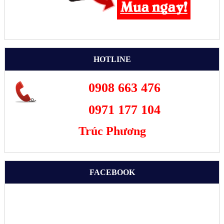
HOTLINE
0908 663 476
0971 177 104
Trúc Phương
FACEBOOK