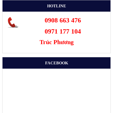
HOTLINE
0908 663 476
0971 177 104
Trúc Phương
FACEBOOK