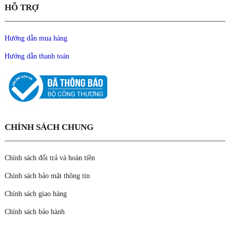
HỖ TRỢ
Hướng dẫn mua hàng
Hướng dẫn thanh toán
CHÍNH SÁCH CHUNG
Chính sách đổi trả và hoàn tiền
Chính sách bảo mật thông tin
Chính sách giao hàng
Chính sách bảo hành