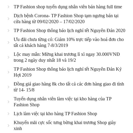
TP Fashion shop tuyển dụng nhân viên bán hàng full time
Dịch bệnh Corona- TP Fashion Shop tạm ngưng bán tại
cửa hàng từ 09/02/2020 – 17/02/2020
TP Fashion Shop thông báo lịch nghỉ tết Nguyên Đán 2020
Ưu đãi chưa từng có: Giảm 10% trực tiếp vào hoá đơn cho
tất cả khách hàng 7-8/3/2019
Lộc may mắn: Mừng khai trương lì xì ngay 30.000VNĐ
trong 2 ngày duy nhất 18 và 19/2
TP Fashion Shop thông báo lịch nghỉ tết Nguyên Đán Kỷ
Hợi 2019
Đồng giá giao hàng 8k cho tất cả các đơn hàng giao đi tỉnh
từ 14- 15/8
Tuyển dụng nhân viên làm việc tại kho hàng của TP
Fashion Shop
Lịch làm việc tại kho hàng TP Fashion Shop
Khuyến mãi cực sốc tưng bừng khai trương Shop giày
xinh