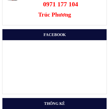
0971 177 104
Trúc Phương
FACEBOOK
THỐNG KÊ