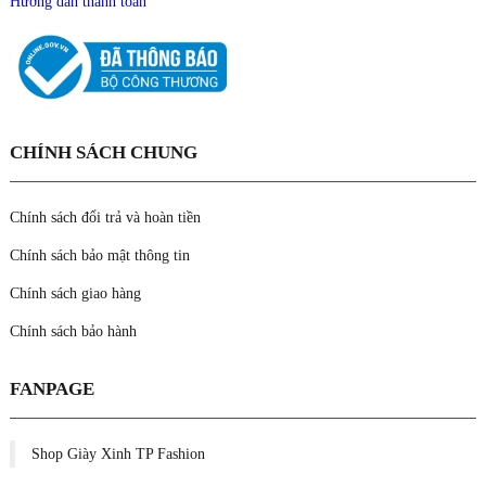
Hướng dẫn thanh toán
CHÍNH SÁCH CHUNG
Chính sách đổi trả và hoàn tiền
Chính sách bảo mật thông tin
Chính sách giao hàng
Chính sách bảo hành
FANPAGE
Shop Giày Xinh TP Fashion