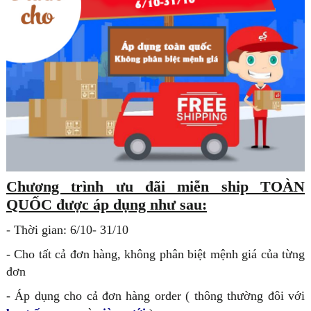
Chương trình ưu đãi miễn ship TOÀN
QUỐC được áp dụng như sau:
- Thời gian: 6/10- 31/10
- Cho tất cả đơn hàng, không phân biệt mệnh giá của từng
đơn
- Áp dụng cho cả đơn hàng order ( thông thường đôi với