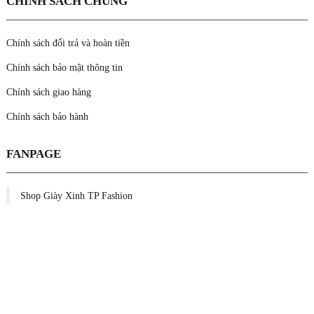
CHÍNH SÁCH CHUNG
Chính sách đổi trả và hoàn tiền
Chính sách bảo mật thông tin
Chính sách giao hàng
Chính sách bảo hành
FANPAGE
Shop Giày Xinh TP Fashion